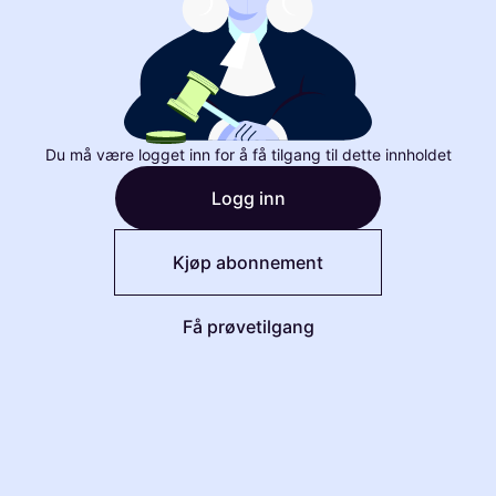
Du må være logget inn for å få tilgang til dette innholdet
Logg inn
Kjøp abonnement
Få prøvetilgang