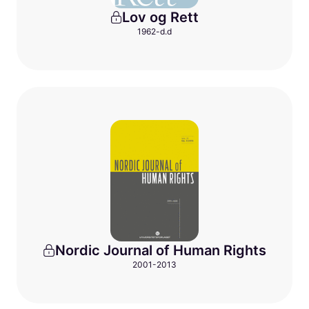
Lov og Rett
1962-d.d
Nordic Journal of Human Rights
2001-2013