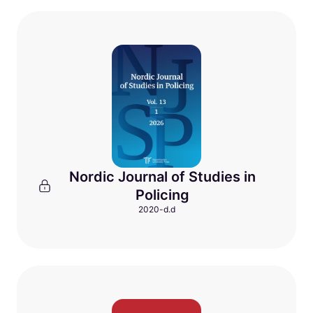
Nordic Journal of Studies in
Policing
2020-d.d