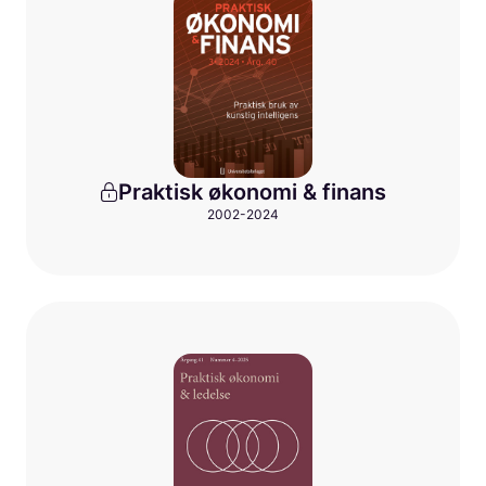
Praktisk økonomi & finans
2002-2024