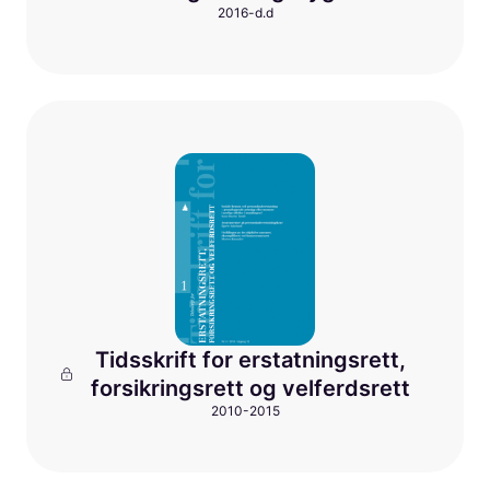
2016-d.d
Tidsskrift for erstatningsrett,
forsikringsrett og velferdsrett
2010-2015