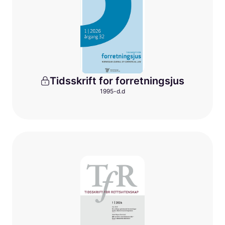
Tidsskrift for forretningsjus
1995-d.d