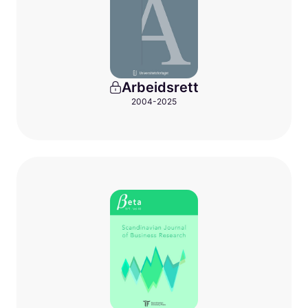
Arbeidsrett
2004-2025