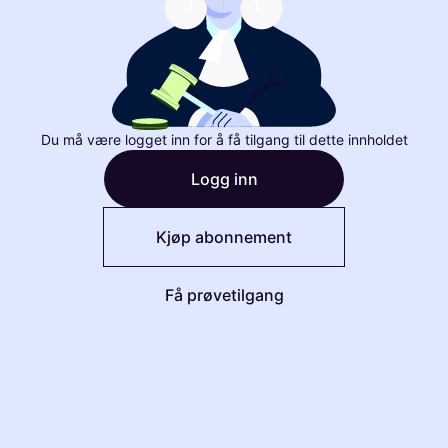
Du må være logget inn for å få tilgang til dette innholdet
Logg inn
Kjøp abonnement
Få prøvetilgang