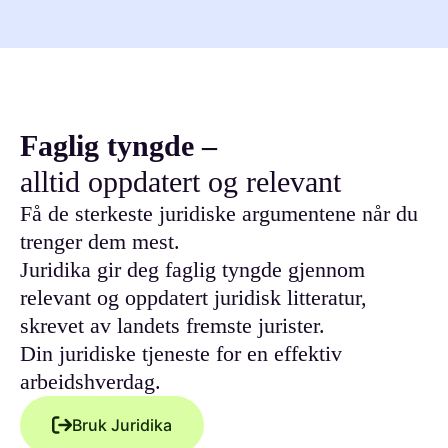
Faglig tyngde –
alltid oppdatert og relevant
Få de sterkeste juridiske argumentene når du
trenger dem mest.
Juridika gir deg faglig tyngde gjennom
relevant og oppdatert juridisk litteratur,
skrevet av landets fremste jurister.
Din juridiske tjeneste for en effektiv
arbeidshverdag.
Bruk Juridika