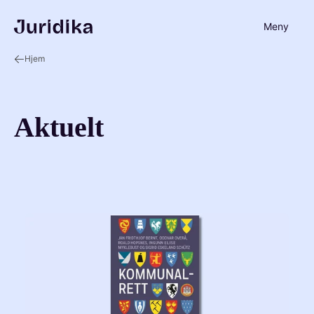
Meny
Hjem
Aktuelt