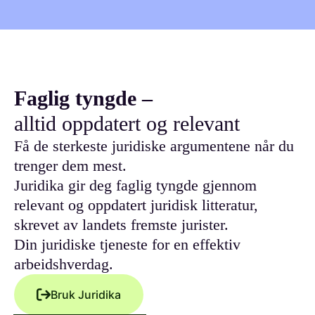
Faglig tyngde –
alltid oppdatert og relevant
Få de sterkeste juridiske argumentene når du
trenger dem mest.
Juridika gir deg faglig tyngde gjennom
relevant og oppdatert juridisk litteratur,
skrevet av landets fremste jurister.
Din juridiske tjeneste for en effektiv
arbeidshverdag.
Bruk Juridika