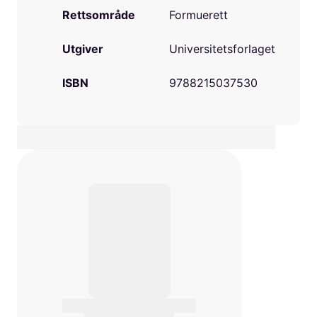
Rettsområde
Formuerett
Utgiver
Universitetsforlaget
ISBN
9788215037530