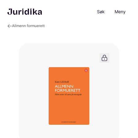
Søk
Meny
Allmenn formuerett