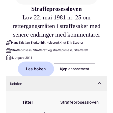
Straffeprosessloven
Lov 22. mai 1981 nr. 25 om
rettergangsmåten i straffesaker med
senere endringer med kommentarer
Hans Kristian Bjerke
Erik Keiserud
Knut Erik Sæther
Straffeprosess, Strafferett og straffeprosess, Strafferett
4. utgave 2011
Les boken
Kjøp abonnement
Kolofon
Tittel
Straffeprosessloven