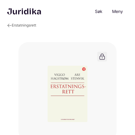
Søk
Meny
Erstatningsrett