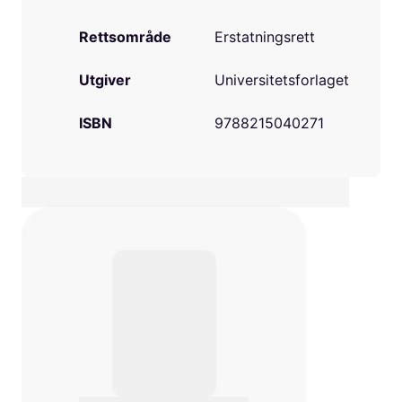
Rettsområde
Erstatningsrett
Utgiver
Universitetsforlaget
ISBN
9788215040271