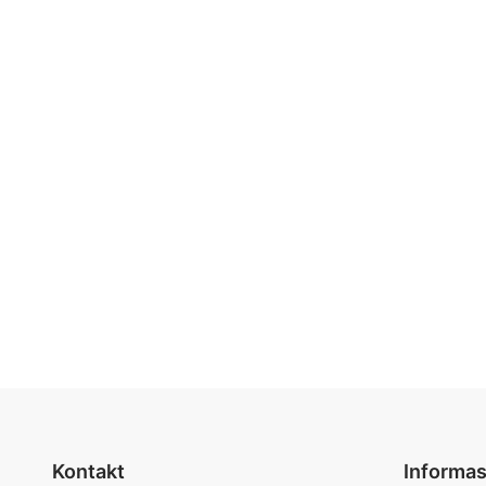
Kontakt
Informas