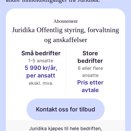
Abonnement
Juridika Offentlig styring, forvaltning
og anskaffelser
Små bedrifter
Store
bedrifter
1-5 ansatte
5 990 kr/år,
6 eller flere
per ansatt
ansatte
Pris etter
ekskl. mva.
avtale
Kontakt oss for tilbud
Juridika kjøpes til hele bedriften,