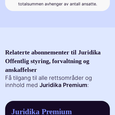
totalsummen avhenger av antall ansatte.
Relaterte abonnementer til Juridika
Offentlig styring, forvaltning og
anskaffelser
Få tilgang til alle rettsområder og
innhold med
Juridika Premium
:
Juridika Premium