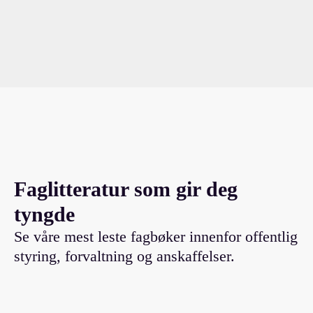
Faglitteratur som gir deg
tyngde
Se våre mest leste fagbøker innenfor offentlig
styring, forvaltning og anskaffelser.