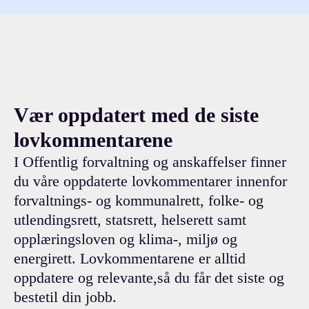
Vær oppdatert med de siste
lovkommentarene
I Offentlig forvaltning og anskaffelser finner
du våre oppdaterte lovkommentarer innenfor
forvaltnings- og kommunalrett, folke- og
utlendingsrett, statsrett, helserett samt
opplæringsloven og klima-, miljø og
energirett. Lovkommentarene er alltid
oppdatere og relevante,
så du får det siste og
beste
til din jobb.