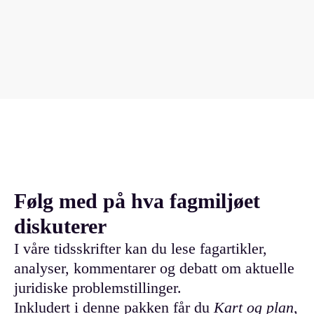
Følg med på hva fagmiljøet
diskuterer
I våre tidsskrifter kan du lese fagartikler,
analyser, kommentarer og debatt om aktuelle
juridiske problemstillinger.
Inkludert i denne pakken får du
Kart og plan
,