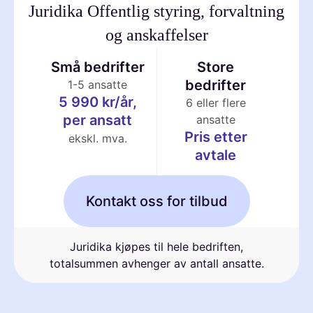
Juridika Offentlig styring, forvaltning
og anskaffelser
Små bedrifter
Store
bedrifter
1-5 ansatte
5 990 kr/år,
6 eller flere
per ansatt
ansatte
Pris etter
ekskl. mva.
avtale
Kontakt oss for tilbud
Juridika kjøpes til hele bedriften,
totalsummen avhenger av antall ansatte.