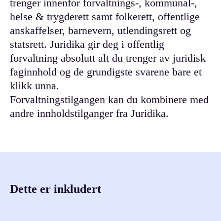
trenger innenfor forvaltnings-, kommunal-,
helse & trygderett samt folkerett, offentlige
anskaffelser, barnevern, utlendingsrett og
statsrett. Juridika gir deg i offentlig
forvaltning absolutt alt du trenger av juridisk
faginnhold og de grundigste svarene bare et
klikk unna.
Forvaltningstilgangen kan du kombinere med
andre innholdstilganger fra Juridika.
Dette er inkludert