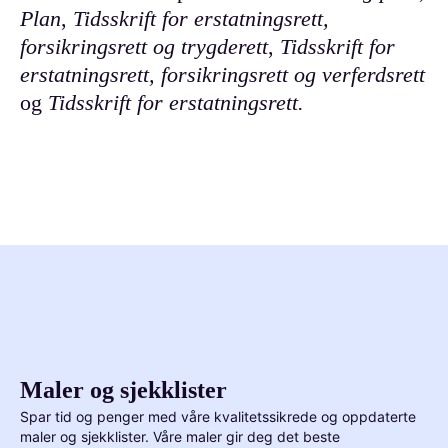
Plan
,
Tidsskrift for erstatningsrett,
forsikringsrett og trygderett
,
Tidsskrift for
erstatningsrett, forsikringsrett og verferdsrett
og
Tidsskrift for erstatningsrett.
Maler og sjekklister
Spar tid og penger med våre kvalitetssikrede og oppdaterte
maler og sjekklister. Våre maler gir deg det beste