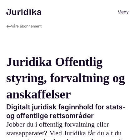
Meny
Våre abonnement
Juridika Offentlig
styring, forvaltning og
anskaffelser
Digitalt juridisk faginnhold for stats-
og offentlige rettsområder
Jobber du i offentlig forvaltning eller
statsapparatet? Med Juridika får du alt du