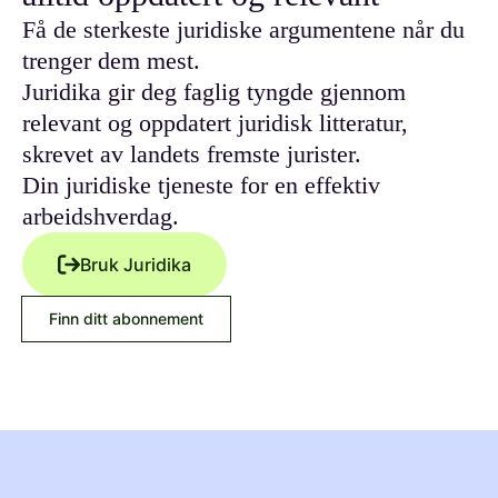
Få de sterkeste juridiske argumentene når du
trenger dem mest.
Juridika gir deg faglig tyngde gjennom
relevant og oppdatert juridisk litteratur,
skrevet av landets fremste jurister.
Din juridiske tjeneste for en effektiv
arbeidshverdag.
Bruk Juridika
Finn ditt abonnement