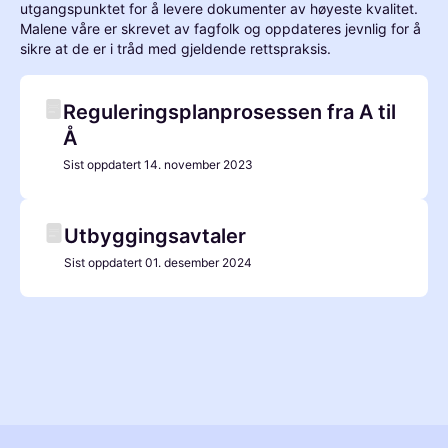
utgangspunktet for å levere dokumenter av høyeste kvalitet.
Malene våre er skrevet av fagfolk og oppdateres jevnlig for å
sikre at de er i tråd med gjeldende rettspraksis.
Reguleringsplanprosessen fra A til
Å
Sist oppdatert
14. november 2023
Utbyggingsavtaler
Sist oppdatert
01. desember 2024