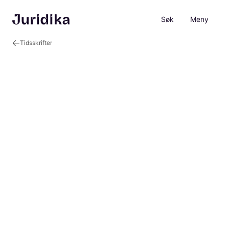
Søk
Meny
Tidsskrifter