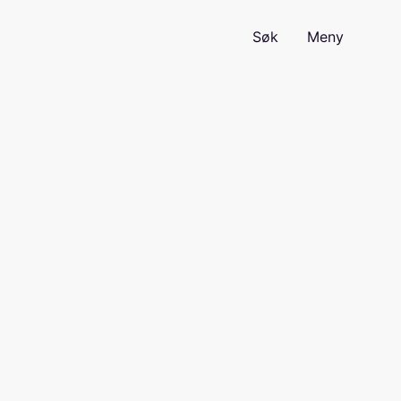
Søk
Meny