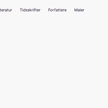
teratur
Tidsskrifter
Forfattere
Maler