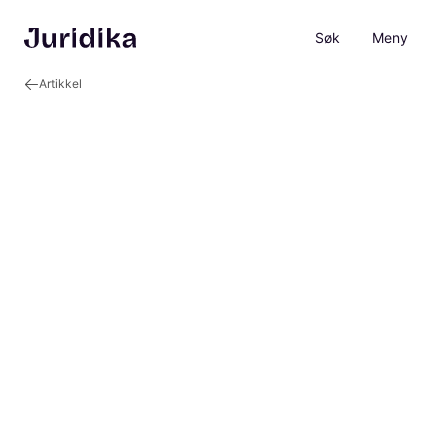
Søk
Meny
Artikkel