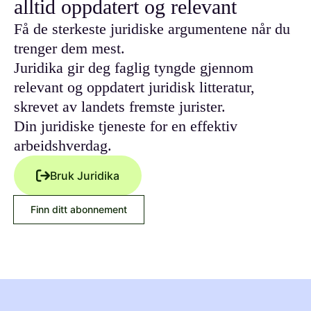
alltid oppdatert og relevant
Få de sterkeste juridiske argumentene når du
trenger dem mest.
Juridika gir deg faglig tyngde gjennom
relevant og oppdatert juridisk litteratur,
skrevet av landets fremste jurister.
Din juridiske tjeneste for en effektiv
arbeidshverdag.
Bruk Juridika
Finn ditt abonnement