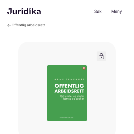
Søk
Meny
Offentlig arbeidsrett