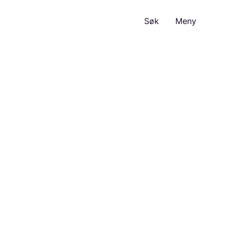
Søk
Meny