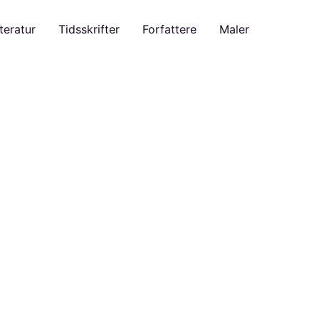
teratur
Tidsskrifter
Forfattere
Maler