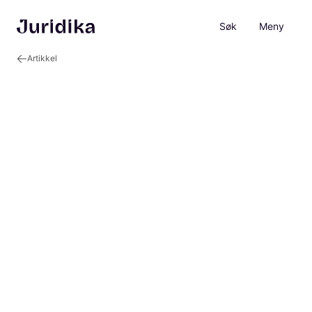
Søk
Meny
Artikkel