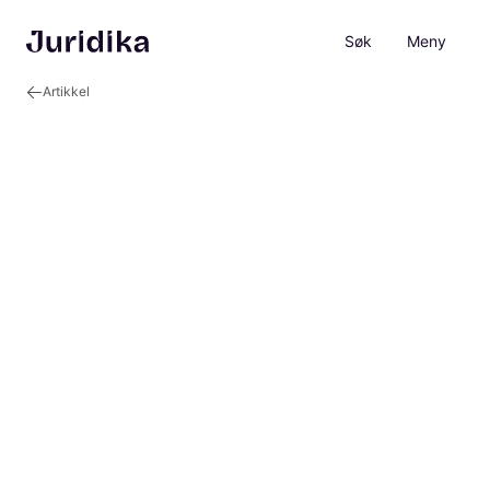
Søk
Meny
Artikkel