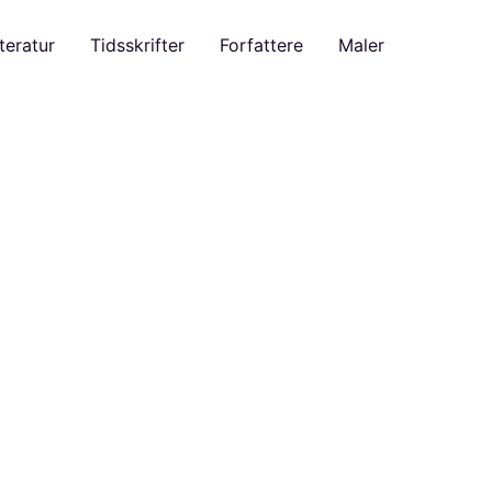
teratur
Tidsskrifter
Forfattere
Maler