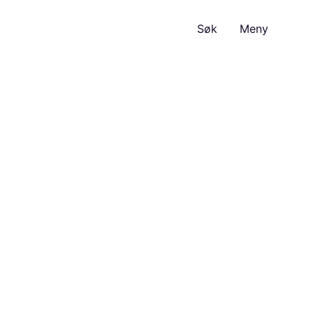
Søk
Meny