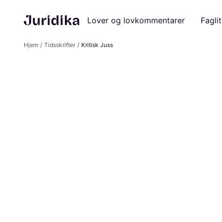
Lover og lovkommentarer
Faglit
Hjem
Tidsskrifter
Kritisk Juss